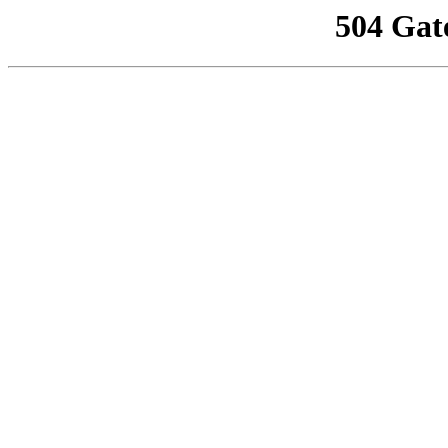
504 Gat